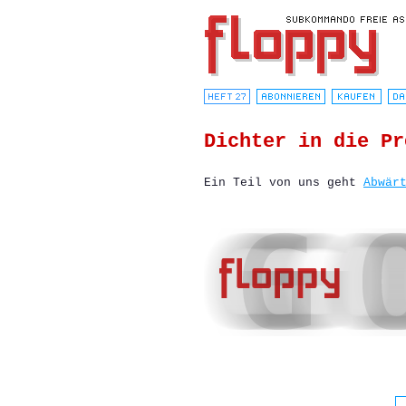
Dichter in die Pr
Ein Teil von uns geht
Abwär